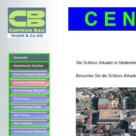
Die Schloss Arkaden in Heidenhei
Besuchen Sie die Schloss Arkaden