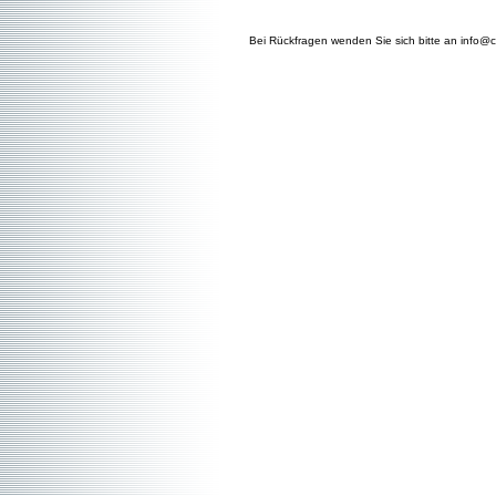
Bei Rückfragen wenden Sie sich bitte an info@