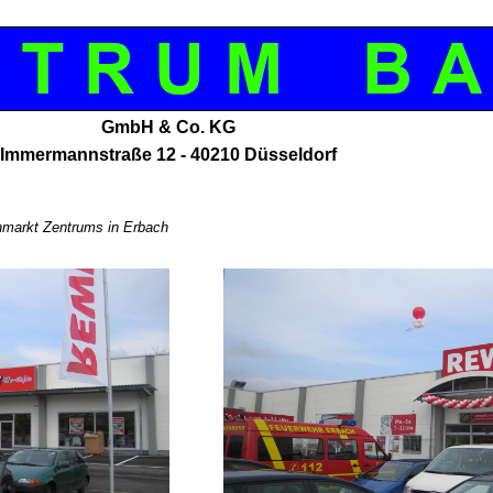
GmbH & Co. KG
Immermannstraße 12 - 40210 Düsseldorf
hmarkt Zentrums in Erbach