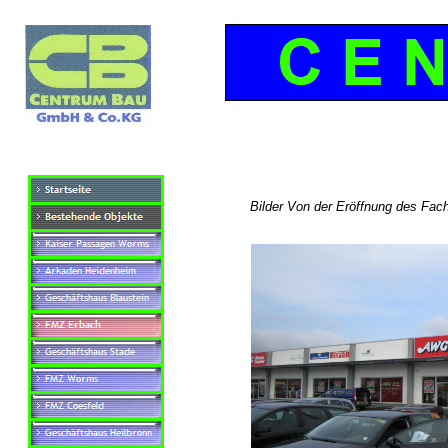
Bilder Von der Eröffnung des Fac