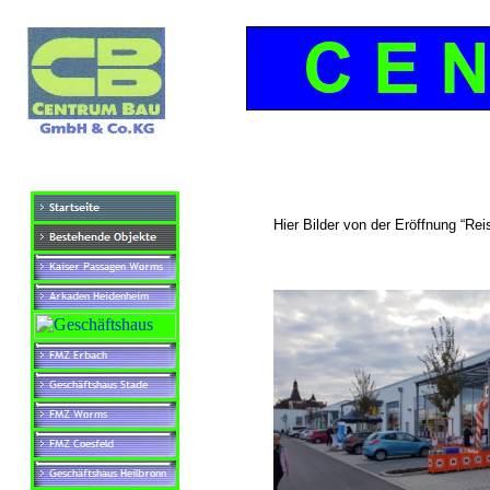
Hier Bilder von der Eröffnung “R