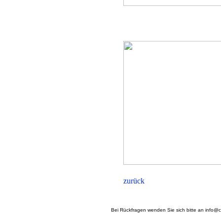
Bei Rückfragen wenden Sie sich bitte an info@